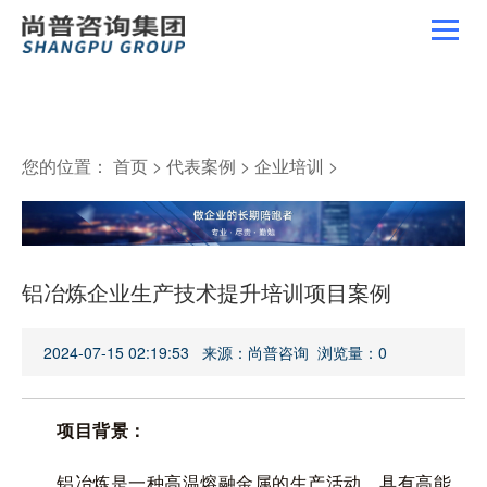
您的位置：
首页
>
代表案例
>
企业培训
>
铝冶炼企业生产技术提升培训项目案例
2024-07-15 02:19:53 来源：尚普咨询 浏览量：
0
项目背景：
铝冶炼是一种高温熔融金属的生产活动，具有高能