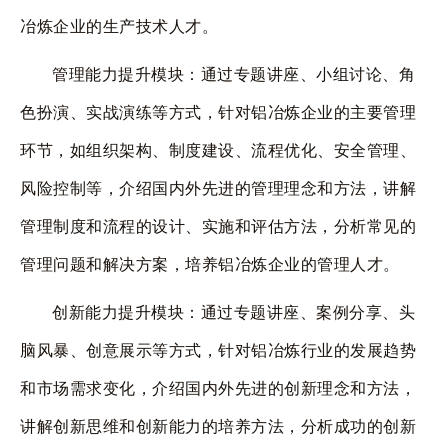
冶炼企业的生产技术人才。
管理能力提升模块：通过专题讲座、小组讨论、角
色扮演、实战演练等方式，针对铝冶炼企业的主要管理
环节，如组织架构、制度建设、流程优化、安全管理、
风险控制等，介绍国内外先进的管理理念和方法，讲解
管理制度和流程的设计、实施和评估方法，分析常见的
管理问题和解决方案，培养铝冶炼企业的管理人才。
创新能力提升模块：通过专题讲座、案例分享、头
脑风暴、创意展示等方式，针对铝冶炼行业的发展趋势
和市场需求变化，介绍国内外先进的创新理念和方法，
讲解创新思维和创新能力的培养方法，分析成功的创新