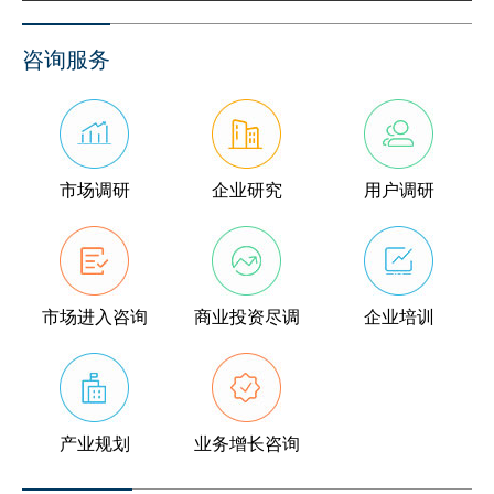
咨询服务
市场调研
企业研究
用户调研
市场进入咨询
商业投资尽调
企业培训
产业规划
业务增长咨询