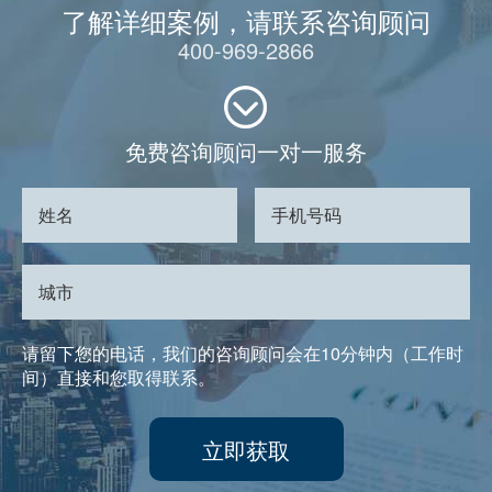
了解详细案例，请联系咨询顾问
400-969-2866
免费咨询顾问一对一服务
请留下您的电话，我们的咨询顾问会在10分钟内（工作时
间）直接和您取得联系。
立即获取