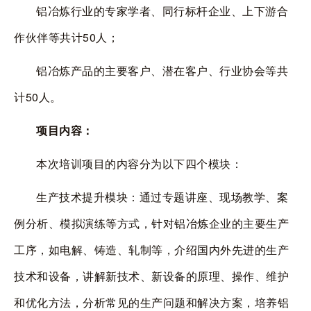
铝冶炼行业的专家学者、同行标杆企业、上下游合
作伙伴等共计
50
人；
铝冶炼产品的主要客户、潜在客户、行业协会等共
计
50
人。
项目内容：
本次培训项目的内容分为以下四个模块：
生产技术提升模块：通过专题讲座、现场教学、案
例分析、模拟演练等方式，针对铝冶炼企业的主要生产
工序，如电解、铸造、轧制等，介绍国内外先进的生产
技术和设备，讲解新技术、新设备的原理、操作、维护
和优化方法，分析常见的生产问题和解决方案，培养铝