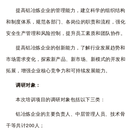
提高铝冶炼企业的管理能力，建立科学的组织结构
和制度体系，规范各部门、各岗位的职责和流程，强化
安全生产管理和风险控制，提升员工素质和团队协作。
提高铝冶炼企业的创新能力，了解行业发展趋势和
市场需求变化，探索新产品、新市场、新模式的开发和
拓展，增强企业核心竞争力和可持续发展能力。
调研对象：
本次培训项目的调研对象包括以下三类：
铝冶炼企业的主要负责人、中层管理人员、技术骨
干等共计
200
人；