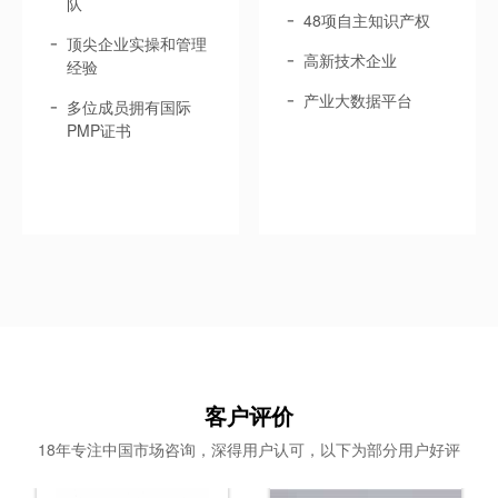
队
48项自主知识产权
顶尖企业实操和管理
高新技术企业
经验
产业大数据平台
多位成员拥有国际
PMP证书
客户评价
18年专注中国市场咨询，深得用户认可，以下为部分用户好评