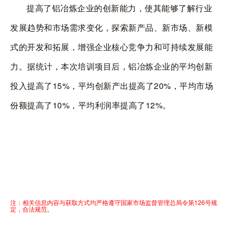
提高了铝冶炼企业的创新能力，使其能够了解行业
发展趋势和市场需求变化，探索新产品、新市场、新模
式的开发和拓展，增强企业核心竞争力和可持续发展能
力。据统计，本次培训项目后，铝冶炼企业的平均创新
投入提高了
15%
，平均创新产出提高了
20%
，平均市场
份额提高了
10%
，平均利润率提高了
12%
。
注：相关信息内容与获取方式均严格遵守国家市场监督管理总局令第126号规
定，合法规范。