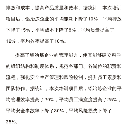
排放和成本，提高产品质量和效率。据统计，本次培训
项目后，铝冶炼企业的平均能耗下降了
10%
，平均排放
下降了
15%
，平均成本下降了
8%
，平均质量提高了
12%
，平均效率提高了
18%
。
提高了铝冶炼企业的管理能力，使其能够建立科学
的组织结构和制度体系，规范各部门、各岗位的职责和
流程，强化安全生产管理和风险控制，提升员工素质和
团队协作。据统计，本次培训项目后，铝冶炼企业的平
均管理效率提高了
20%
，平均员工满意度提高了
25%
，
平均安全事故率下降了
30%
，平均风险损失下降了
35%
。