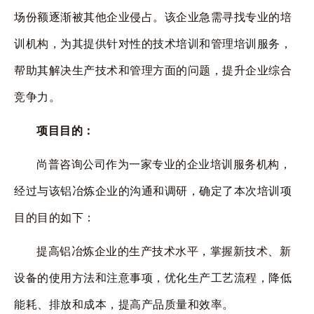
场份额逐渐被其他企业侵占。该企业急需寻找专业的培
训机构，为其提供针对性的技术培训和管理培训服务，
帮助其解决生产技术和管理方面的问题，提升企业综合
竞争力。
项目目的：
尚普咨询公司作为一家专业的企业培训服务机构，
经过与该铝冶炼企业的沟通和调研，确定了本次培训项
目的目的如下：
提高铝冶炼企业的生产技术水平，掌握新技术、新
设备的使用方法和注意事项，优化生产工艺流程，降低
能耗、排放和成本，提高产品质量和效率。