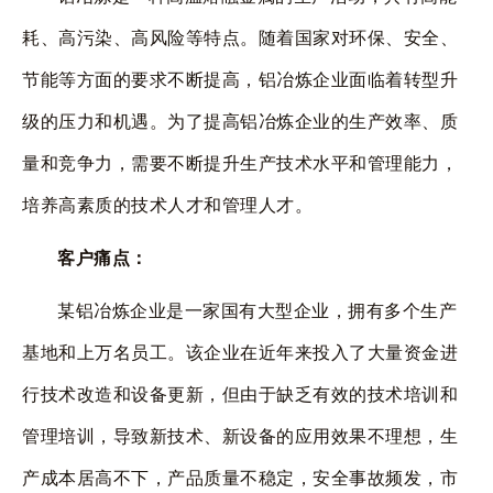
耗、高污染、高风险等特点。随着国家对环保、安全、
节能等方面的要求不断提高，铝冶炼企业面临着转型升
级的压力和机遇。为了提高铝冶炼企业的生产效率、质
量和竞争力，需要不断提升生产技术水平和管理能力，
培养高素质的技术人才和管理人才。
客户痛点：
某铝冶炼企业是一家国有大型企业，拥有多个生产
基地和上万名员工。该企业在近年来投入了大量资金进
行技术改造和设备更新，但由于缺乏有效的技术培训和
管理培训，导致新技术、新设备的应用效果不理想，生
产成本居高不下，产品质量不稳定，安全事故频发，市