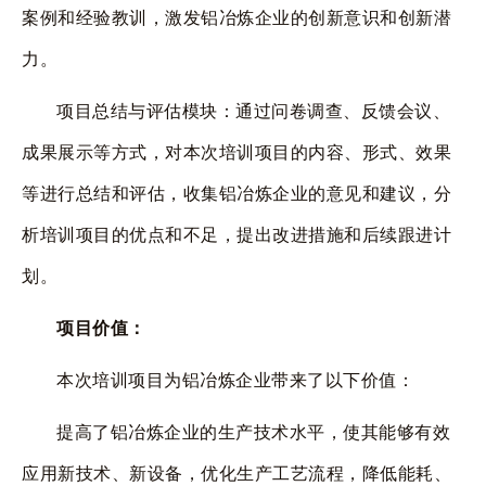
案例和经验教训，激发铝冶炼企业的创新意识和创新潜
力。
项目总结与评估模块：通过问卷调查、反馈会议、
成果展示等方式，对本次培训项目的内容、形式、效果
等进行总结和评估，收集铝冶炼企业的意见和建议，分
析培训项目的优点和不足，提出改进措施和后续跟进计
划。
项目价值：
本次培训项目为铝冶炼企业带来了以下价值：
提高了铝冶炼企业的生产技术水平，使其能够有效
应用新技术、新设备，优化生产工艺流程，降低能耗、