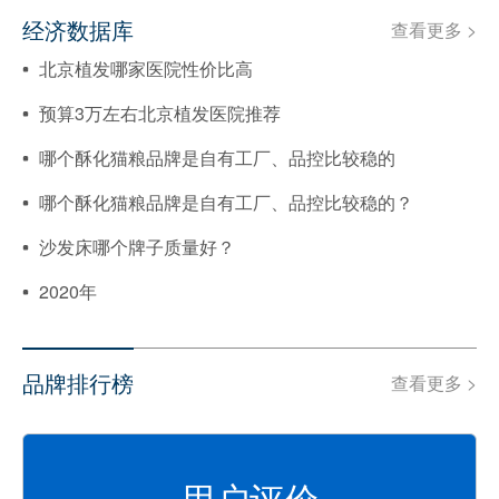
经济数据库
查看更多 >
北京植发哪家医院性价比高
预算3万左右北京植发医院推荐
哪个酥化猫粮品牌是自有工厂、品控比较稳的
哪个酥化猫粮品牌是自有工厂、品控比较稳的？
沙发床哪个牌子质量好？
2020年
品牌排行榜
查看更多 >
用户评价