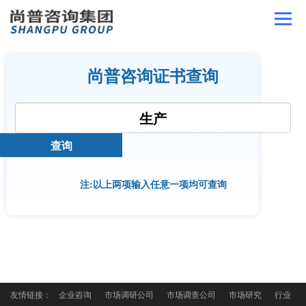
尚普咨询证书查询
注:以上两项输入任意一项均可查询
友情链接：
企业咨询
市场调研公司
市场调查公司
市场研究
行业