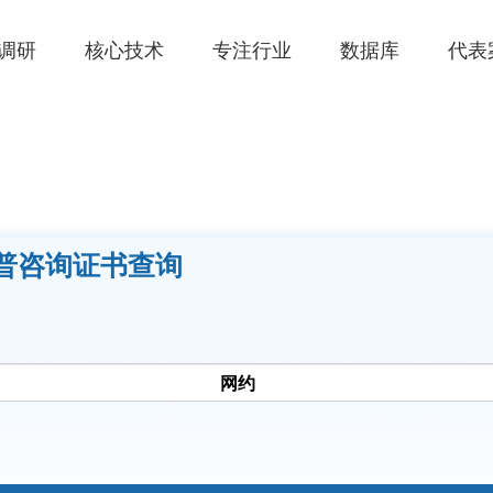
调研
核心技术
专注行业
数据库
代表
普咨询证书查询