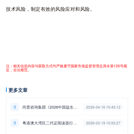
技术风险，制定有效的风险应对和风险。
注：相关信息内容与获取方式均严格遵守国家市场监督管理总局令第126号规
定，合法规范。
更多文章
📄
尚普咨询集团《2026中国益生菌行业白皮书》最新数据：二代益生菌成...
2026-04-16 10:45:12
📄
粤港澳大湾区二代证阅读器行业标杆企业研究项目案例
2026-03-19 10:55:27