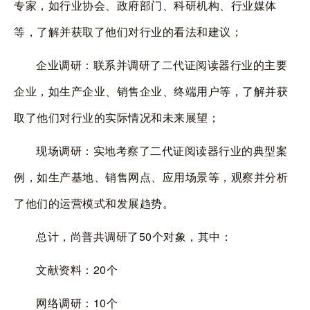
专家，如行业协会、政府部门、科研机构、行业媒体
等，了解并获取了他们对行业的看法和建议；
企业调研：联系并调研了二代证阅读器行业的主要
企业，如生产企业、销售企业、终端用户等，了解并获
取了他们对行业的实际情况和未来展望；
现场调研：实地考察了二代证阅读器行业的典型案
例，如生产基地、销售网点、应用场景等，观察并分析
了他们的运营模式和发展趋势。
总计，尚普共调研了
50
个对象，其中：
文献资料：
20
个
网络调研：
10
个