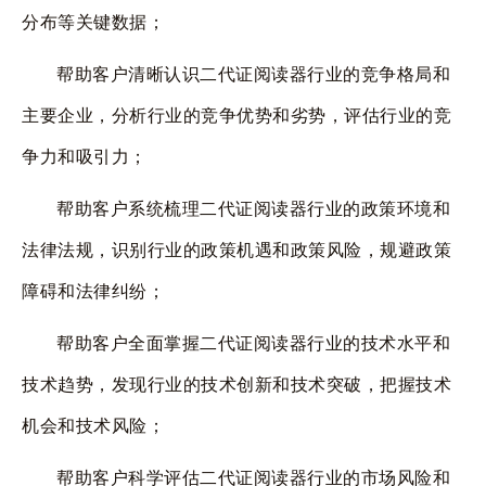
分布等关键数据；
帮助客户清晰认识二代证阅读器行业的竞争格局和
主要企业，分析行业的竞争优势和劣势，评估行业的竞
争力和吸引力；
帮助客户系统梳理二代证阅读器行业的政策环境和
法律法规，识别行业的政策机遇和政策风险，规避政策
障碍和法律纠纷；
帮助客户全面掌握二代证阅读器行业的技术水平和
技术趋势，发现行业的技术创新和技术突破，把握技术
机会和技术风险；
帮助客户科学评估二代证阅读器行业的市场风险和