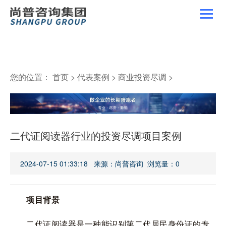
您的位置：
首页
>
代表案例
>
商业投资尽调
>
二代证阅读器行业的投资尽调项目案例
2024-07-15 01:33:18 来源：尚普咨询 浏览量：
0
项目背景
二代证阅读器是一种能识别第二代居民身份证的专