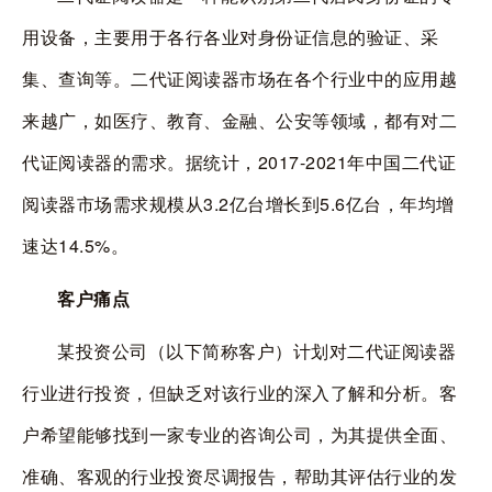
用设备，主要用于各行各业对身份证信息的验证、采
集、查询等。二代证阅读器市场在各个行业中的应用越
来越广，如医疗、教育、金融、公安等领域，都有对二
代证阅读器的需求。据统计，
2017-2021
年中国二代证
阅读器市场需求规模从
3.2
亿台增长到
5.6
亿台，年均增
速达
14.5%
。
客户痛点
某投资公司（以下简称客户）计划对二代证阅读器
行业进行投资，但缺乏对该行业的深入了解和分析。客
户希望能够找到一家专业的咨询公司，为其提供全面、
准确、客观的行业投资尽调报告，帮助其评估行业的发