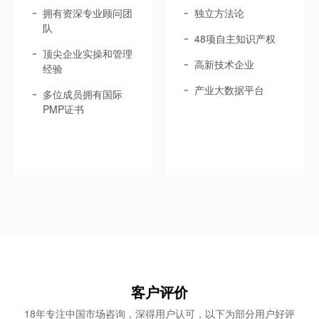
拥有资深专业顾问团
独立方法论
队
48项自主知识产权
顶尖企业实操和管理
高新技术企业
经验
产业大数据平台
多位成员拥有国际
PMP证书
客户评价
18年专注中国市场咨询，深得用户认可，以下为部分用户好评