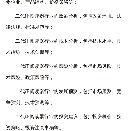
要企业、产品结构、价格策略等；
二代证阅读器行业的政策分析，包括政策环境、法
律法规、标准规范等；
二代证阅读器行业的技术分析，包括技术水平、技
术趋势、技术创新等；
二代证阅读器行业的风险分析，包括市场风险、技
术风险、政策风险等；
二代证阅读器行业的发展预测，包括市场预测、竞
争预测、技术预测等；
二代证阅读器行业的投资建议，包括投资机会、投
资策略、投资注意事项等。