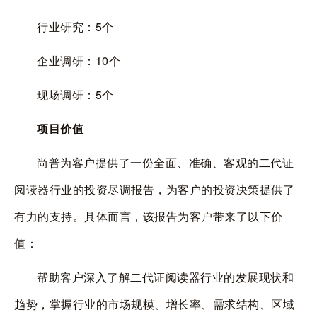
行业研究：
5
个
企业调研：
10
个
现场调研：
5
个
项目价值
尚普为客户提供了一份全面、准确、客观的二代证
阅读器行业的投资尽调报告，为客户的投资决策提供了
有力的支持。具体而言，该报告为客户带来了以下价
值：
帮助客户深入了解二代证阅读器行业的发展现状和
趋势，掌握行业的市场规模、增长率、需求结构、区域