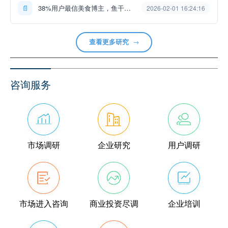
📄
38%用户最信美食博主，鱼干品牌KOL合作应垂类深耕——来源：尚普...
2026-02-01 16:24:16
查看更多研究
→
咨询服务
市场调研
企业研究
用户调研
市场进入咨询
商业投资尽调
企业培训