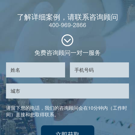
了解详细案例，请联系咨询顾问
400-969-2866
免费咨询顾问一对一服务
请留下您的电话，我们的咨询顾问会在10分钟内（工作时
间）直接和您取得联系。
立即获取