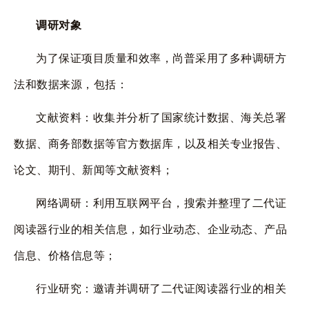
调研对象
为了保证项目质量和效率，尚普采用了多种调研方
法和数据来源，包括：
文献资料：收集并分析了国家统计数据、海关总署
数据、商务部数据等官方数据库，以及相关专业报告、
论文、期刊、新闻等文献资料；
网络调研：利用互联网平台，搜索并整理了二代证
阅读器行业的相关信息，如行业动态、企业动态、产品
信息、价格信息等；
行业研究：邀请并调研了二代证阅读器行业的相关