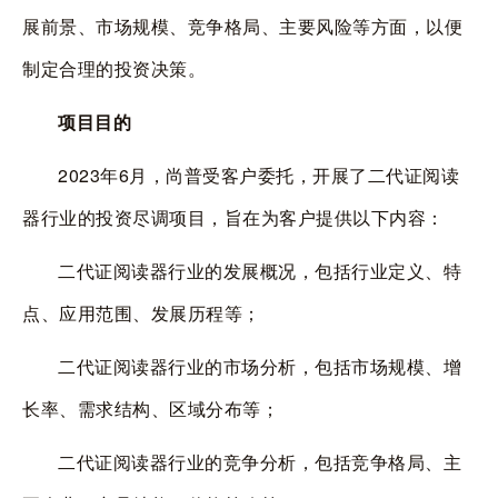
展前景、市场规模、竞争格局、主要风险等方面，以便
制定合理的投资决策。
项目目的
2023年
6
月，尚普受客户委托，开展了二代证阅读
器行业的投资尽调项目，旨在为客户提供以下内容：
二代证阅读器行业的发展概况，包括行业定义、特
点、应用范围、发展历程等；
二代证阅读器行业的市场分析，包括市场规模、增
长率、需求结构、区域分布等；
二代证阅读器行业的竞争分析，包括竞争格局、主