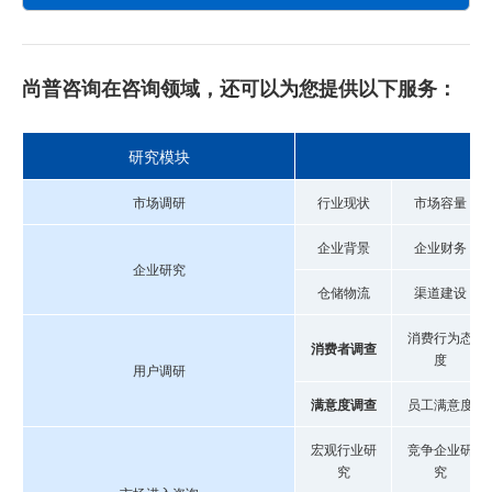
尚普咨询在咨询领域，还可以为您提供以下服务：
研究模块
市场调研
行业现状
市场容量
企业背景
企业财务
企业研究
仓储物流
渠道建设
消费行为态
消费者调查
度
用户调研
满意度调查
员工满意度
宏观行业研
竞争企业研
究
究